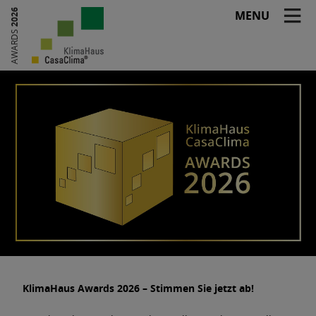
2026
MENU
AWARDS
KlimaHaus Awards 2026 – Stimmen Sie jetzt ab!