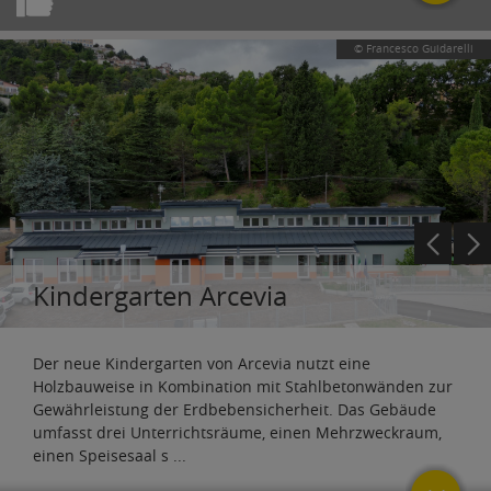
© Francesco Guidarelli
Kindergarten Arcevia
Der neue Kindergarten von Arcevia nutzt eine
Holzbauweise in Kombination mit Stahlbetonwänden zur
Gewährleistung der Erdbebensicherheit. Das Gebäude
umfasst drei Unterrichtsräume, einen Mehrzweckraum,
einen Speisesaal s
...