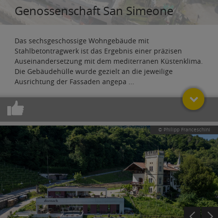
Genossenschaft San Simeone
Das sechsgeschossige Wohngebäude mit
Stahlbetontragwerk ist das Ergebnis einer präzisen
Auseinandersetzung mit dem mediterranen Küstenklima.
Die Gebäudehülle wurde gezielt an die jeweilige
Ausrichtung der Fassaden angepa
...
© Philipp Franceschini