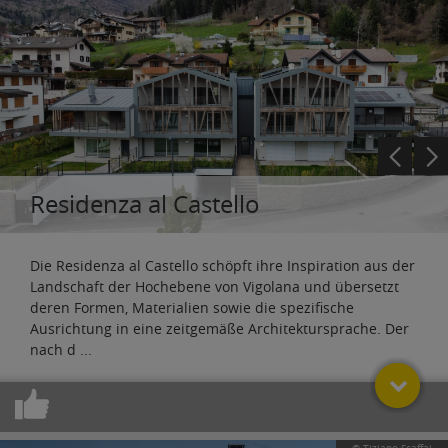
Residenza al Castello
Die Residenza al Castello schöpft ihre Inspiration aus der
Landschaft der Hochebene von Vigolana und übersetzt
deren Formen, Materialien sowie die spezifische
Ausrichtung in eine zeitgemäße Architektursprache. Der
nach d
...