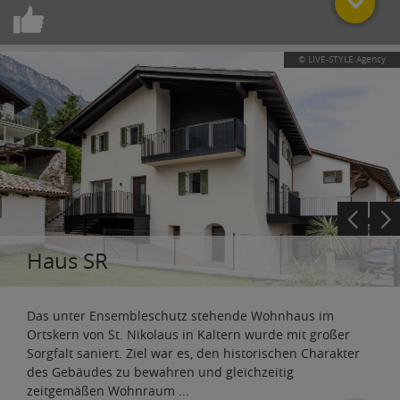
© LIVE-STYLE Agency
Haus SR
Das unter Ensembleschutz stehende Wohnhaus im
Ortskern von St. Nikolaus in Kaltern wurde mit großer
Sorgfalt saniert. Ziel war es, den historischen Charakter
des Gebäudes zu bewahren und gleichzeitig
zeitgemäßen Wohnraum
...