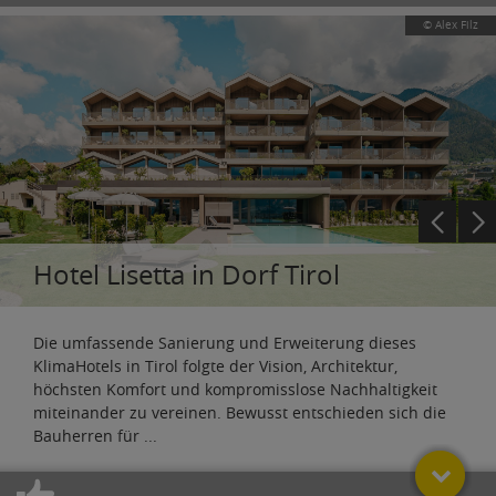
© Alex Filz
Hotel Lisetta in Dorf Tirol
Die umfassende Sanierung und Erweiterung dieses
KlimaHotels in Tirol folgte der Vision, Architektur,
höchsten Komfort und kompromisslose Nachhaltigkeit
miteinander zu vereinen. Bewusst entschieden sich die
Bauherren für
...