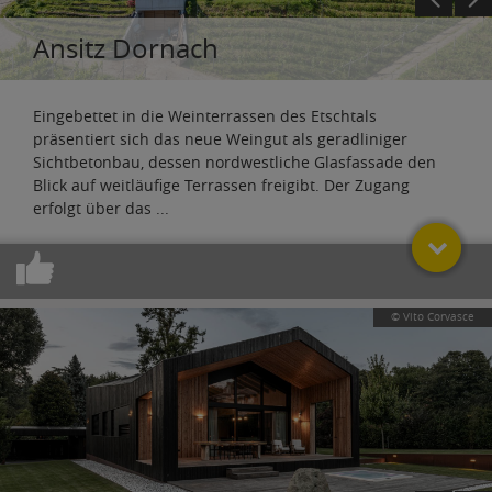
Ansitz Dornach
Eingebettet in die Weinterrassen des Etschtals
präsentiert sich das neue Weingut als geradliniger
Sichtbetonbau, dessen nordwestliche Glasfassade den
Blick auf weitläufige Terrassen freigibt. Der Zugang
erfolgt über das
...
© Vito Corvasce