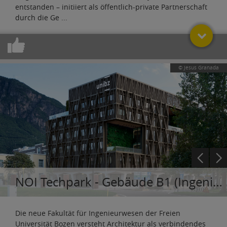
entstanden – initiiert als öffentlich-private Partnerschaft
durch die Ge
...
© Jesus Granada
NOI Techpark - Gebäude B1 (Ingenieursfakultät der Unibz)
Die neue Fakultät für Ingenieurwesen der Freien
Universität Bozen versteht Architektur als verbindendes