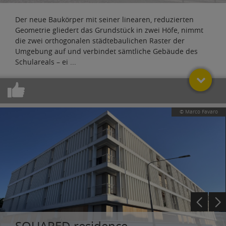
Der neue Baukörper mit seiner linearen, reduzierten
Geometrie gliedert das Grundstück in zwei Höfe, nimmt
die zwei orthogonalen städtebaulichen Raster der
Umgebung auf und verbindet sämtliche Gebäude des
Schulareals – ei
...
© Marco Favaro
SQUARED residence