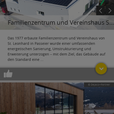
Familienzentrum und Vereinshaus St. Leonhard
Das 1977 erbaute Familienzentrum und Vereinshaus von
St. Leonhard in Passeier wurde einer umfassenden
energetischen Sanierung, Umstrukturierung und
Erweiterung unterzogen – mit dem Ziel, das Gebäude auf
den Standard eine
...
© Dejaco+Partner