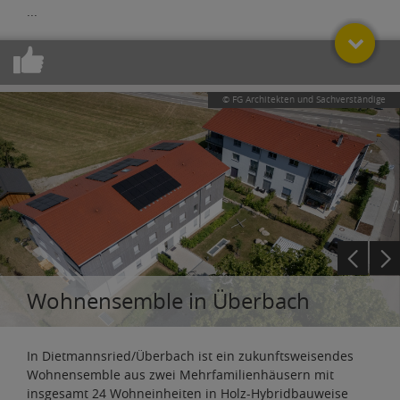
...
© FG Architekten und Sachverständige
Wohnensemble in Überbach
In Dietmannsried/Überbach ist ein zukunftsweisendes
Wohnensemble aus zwei Mehrfamilienhäusern mit
insgesamt 24 Wohneinheiten in Holz-Hybridbauweise