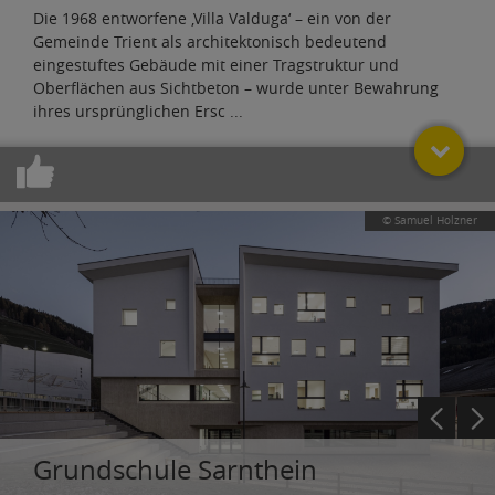
Die 1968 entworfene ‚Villa Valduga‘ – ein von der
Gemeinde Trient als architektonisch bedeutend
eingestuftes Gebäude mit einer Tragstruktur und
Oberflächen aus Sichtbeton – wurde unter Bewahrung
ihres ursprünglichen Ersc
...
© Samuel Holzner
Grundschule Sarnthein