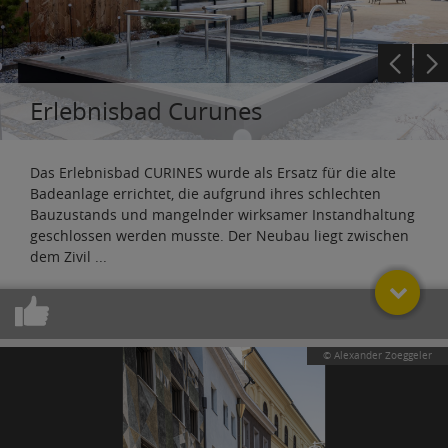
Erlebnisbad Curunes
Das Erlebnisbad CURINES wurde als Ersatz für die alte
Badeanlage errichtet, die aufgrund ihres schlechten
Bauzustands und mangelnder wirksamer Instandhaltung
geschlossen werden musste. Der Neubau liegt zwischen
dem Zivil
...
© Alexander Zoeggeler