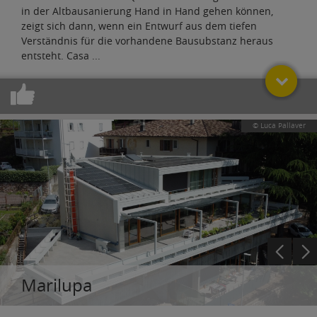
in der Altbausanierung Hand in Hand gehen können,
zeigt sich dann, wenn ein Entwurf aus dem tiefen
Verständnis für die vorhandene Bausubstanz heraus
entsteht. Casa
...
© Luca Pallaver
Marilupa