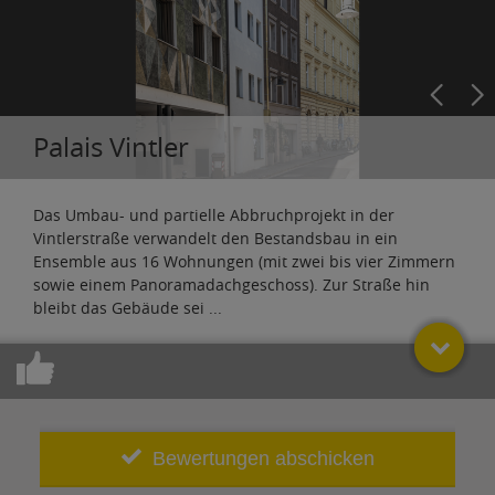
Palais Vintler
Das Umbau- und partielle Abbruchprojekt in der
Vintlerstraße verwandelt den Bestandsbau in ein
Ensemble aus 16 Wohnungen (mit zwei bis vier Zimmern
sowie einem Panoramadachgeschoss). Zur Straße hin
bleibt das Gebäude sei
...
Bewertungen abschicken