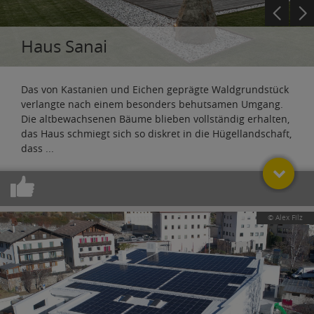
Haus Sanai
Das von Kastanien und Eichen geprägte Waldgrundstück
verlangte nach einem besonders behutsamen Umgang.
Die altbewachsenen Bäume blieben vollständig erhalten,
das Haus schmiegt sich so diskret in die Hügellandschaft,
dass
...
© Alex Filz