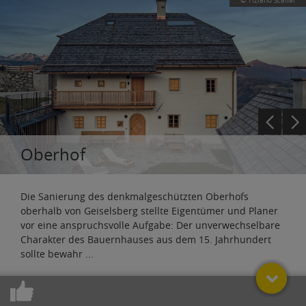
© Tiziano Scaffai
Oberhof
Die Sanierung des denkmalgeschützten Oberhofs
oberhalb von Geiselsberg stellte Eigentümer und Planer
vor eine anspruchsvolle Aufgabe: Der unverwechselbare
Charakter des Bauernhauses aus dem 15. Jahrhundert
sollte bewahr
...