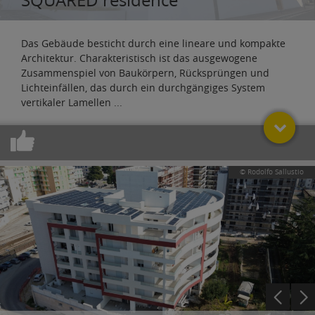
Das Gebäude besticht durch eine lineare und kompakte
Architektur. Charakteristisch ist das ausgewogene
Zusammenspiel von Baukörpern, Rücksprüngen und
Lichteinfällen, das durch ein durchgängiges System
vertikaler Lamellen
...
© Rodolfo Sallustio