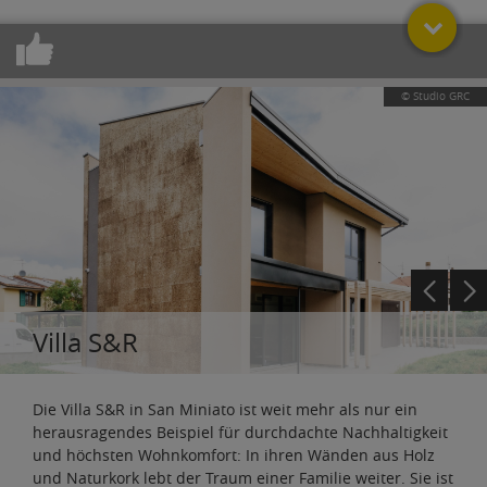
© Studio GRC
Villa S&R
Die Villa S&R in San Miniato ist weit mehr als nur ein
herausragendes Beispiel für durchdachte Nachhaltigkeit
und höchsten Wohnkomfort: In ihren Wänden aus Holz
und Naturkork lebt der Traum einer Familie weiter. Sie ist