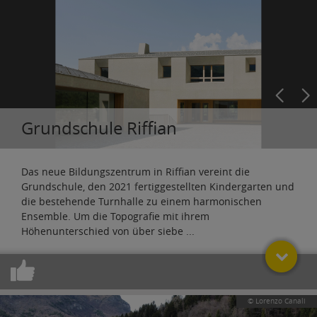
Grundschule Riffian
Das neue Bildungszentrum in Riffian vereint die
Grundschule, den 2021 fertiggestellten Kindergarten und
die bestehende Turnhalle zu einem harmonischen
Ensemble. Um die Topografie mit ihrem
Höhenunterschied von über siebe
...
© Lorenzo Canali