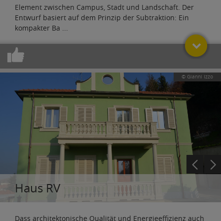
Element zwischen Campus, Stadt und Landschaft. Der
Entwurf basiert auf dem Prinzip der Subtraktion: Ein
kompakter Ba
...
© Gianni Izzo
Haus RV
Dass architektonische Qualität und Energieeffizienz auch