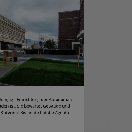
abhängige Einrichtung der Autonomen
unden ist. Sie bewertet Gebäude und
riterien. Bis heute hat die Agentur