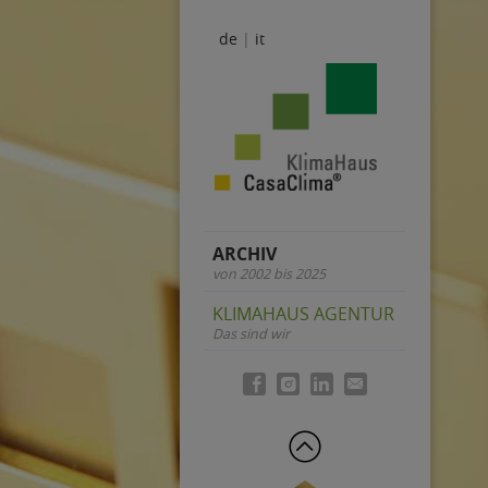
de
it
ARCHIV
von 2002 bis 2025
KLIMAHAUS AGENTUR
Das sind wir