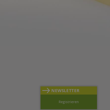
NEWSLETTER
Registrieren